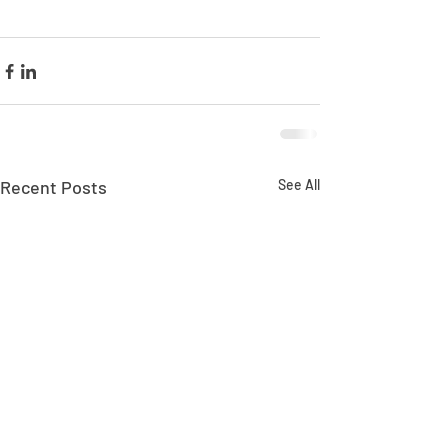
Recent Posts
See All