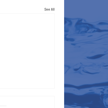
See All