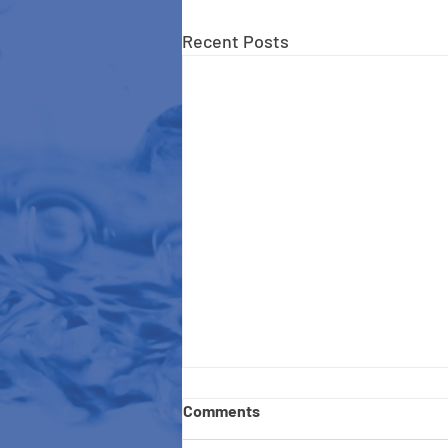
Recent Posts
Comments