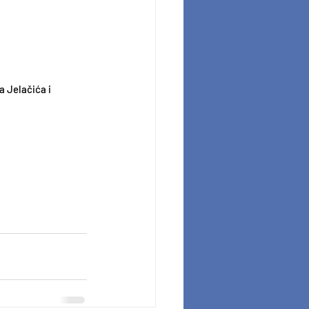
a Jelačića i 