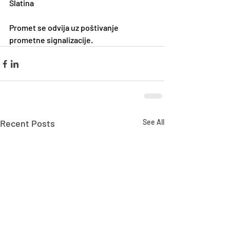
Slatina
Promet se odvija uz poštivanje 
prometne signalizacije.
Recent Posts
See All